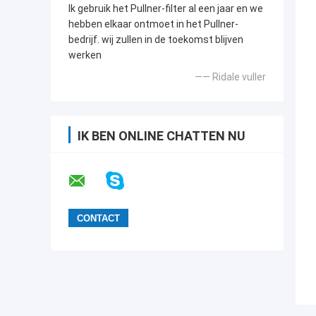
Ik gebruik het Pullner-filter al een jaar en we
hebben elkaar ontmoet in het Pullner-
bedrijf. wij zullen in de toekomst blijven
werken
—— Ridale vuller
IK BEN ONLINE CHATTEN NU