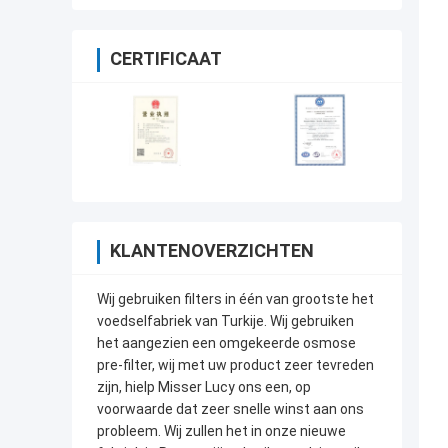
CERTIFICAAT
KLANTENOVERZICHTEN
Wij gebruiken filters in één van grootste het
voedselfabriek van Turkije. Wij gebruiken
het aangezien een omgekeerde osmose
pre-filter, wij met uw product zeer tevreden
zijn, hielp Misser Lucy ons een, op
voorwaarde dat zeer snelle winst aan ons
probleem. Wij zullen het in onze nieuwe