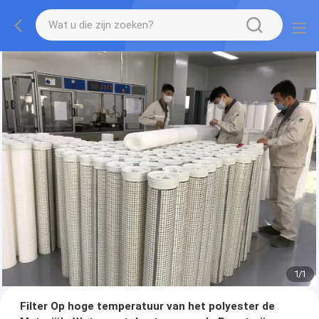
1
/
1
Filter Op hoge temperatuur van het polyester de